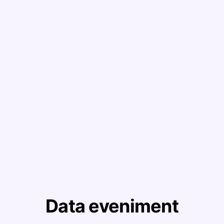
Data eveniment