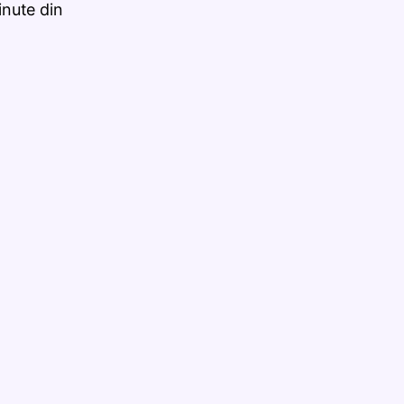
nute din