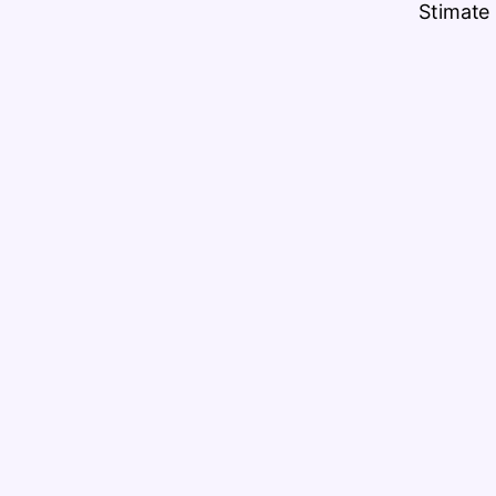
Stimate