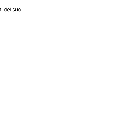
i del suo