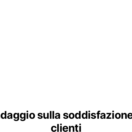
daggio sulla soddisfazione
clienti