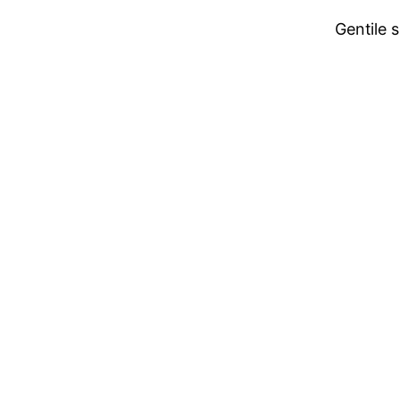
Gentile 