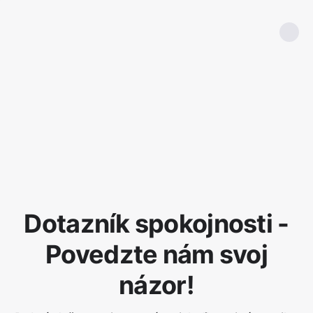
Dotazník spokojnosti -
Povedzte nám svoj
názor!