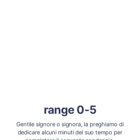
range 0-5
Gentile signore o signora, la preghiamo di
dedicare alcuni minuti del suo tempo per