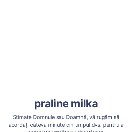
praline milka
Stimate Domnule sau Doamnă, vă rugăm să
acordați câteva minute din timpul dvs. pentru a