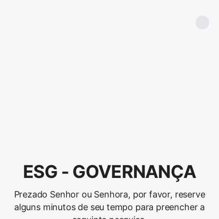
ESG - GOVERNANÇA
Prezado Senhor ou Senhora, por favor, reserve
alguns minutos de seu tempo para preencher a