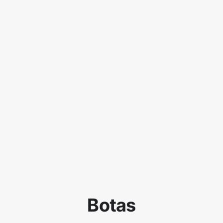
Botas