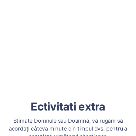
Ectivitati extra
Stimate Domnule sau Doamnă, vă rugăm să
acordați câteva minute din timpul dvs. pentru a