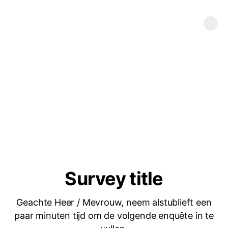
Survey title
Geachte Heer / Mevrouw, neem alstublieft een
paar minuten tijd om de volgende enquête in te