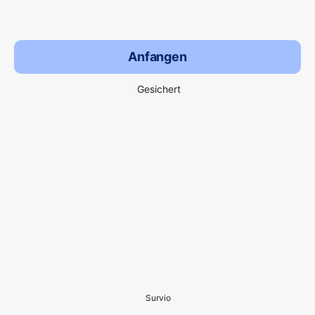
Anfangen
Gesichert
Survio