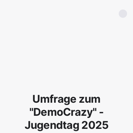
Umfrage zum
"DemoCrazy" -
Jugendtag 2025