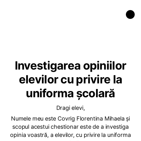
Investigarea opiniilor
elevilor cu privire la
uniforma școlară
Dragi elevi,
Numele meu este Covrig Florentina Mihaela și
scopul acestui chestionar este de a investiga
opinia voastră, a elevilor, cu privire la uniforma