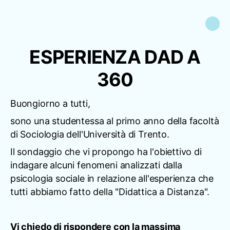
ESPERIENZA DAD A
360
Buongiorno a tutti,
sono una studentessa al primo anno della facoltà
di Sociologia dell'Università di Trento.
Il sondaggio che vi propongo ha l'obiettivo di
indagare alcuni fenomeni analizzati dalla
psicologia sociale in relazione all'esperienza che
tutti abbiamo fatto della "Didattica a Distanza".
Vi chiedo di rispondere con la massima