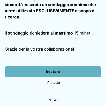
sincerità essendo un sondaggio anonimo che
verrà utilizzato ESCLUSIVAMENTE a scopo di
ricerca.
Il sondaggio richiederà al
massimo
15 minuti.
Grazie per la vostra collaborazione!
Iniziare
Protetto
Survio