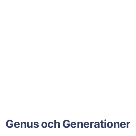
Genus och Generationer