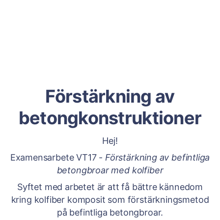
Förstärkning av
betongkonstruktioner
Hej!
Examensarbete VT17 -
Förstärkning av befintliga
betongbroar med kolfiber
Syftet med arbetet är att få bättre kännedom
kring kolfiber komposit som förstärkningsmetod
på befintliga betongbroar.