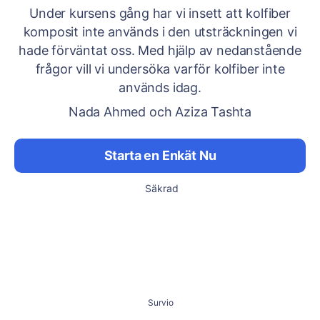
Under kursens gång har vi insett att kolfiber
komposit inte används i den utsträckningen vi
hade förväntat oss. Med hjälp av nedanstående
frågor vill vi undersöka varför kolfiber inte
används idag.
Nada Ahmed och Aziza Tashta
Starta en Enkät Nu
Säkrad
Survio