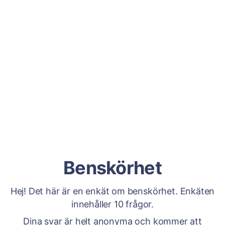
Benskörhet
Hej! Det här är en enkät om benskörhet. Enkäten
innehåller 10 frågor.
Dina svar är helt anonyma och kommer att