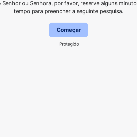
 Senhor ou Senhora, por favor, reserve alguns minuto
tempo para preencher a seguinte pesquisa.
Começar
Protegido