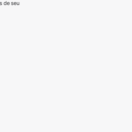
s de seu