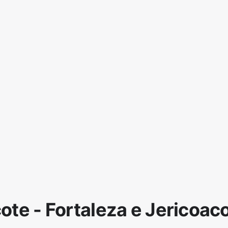
ote - Fortaleza e Jericoac