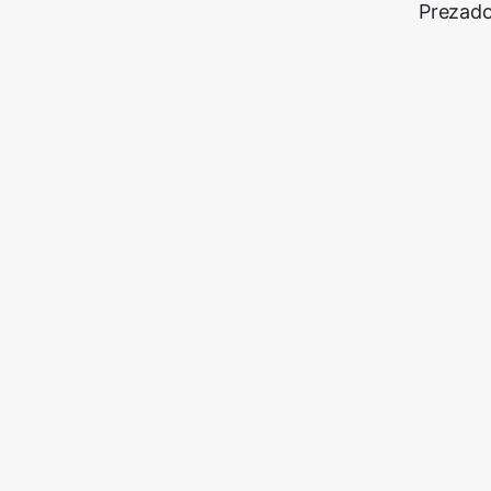
Prezado