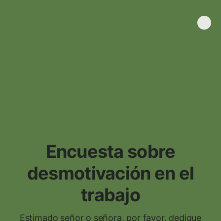
Encuesta sobre
desmotivación en el
trabajo
Estimado señor o señora, por favor, dedique