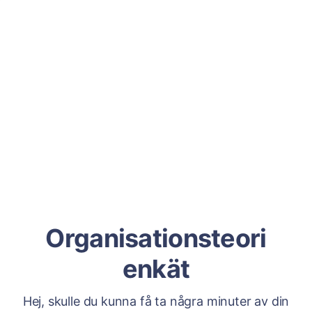
Organisationsteori
enkät
Hej, skulle du kunna få ta några minuter av din