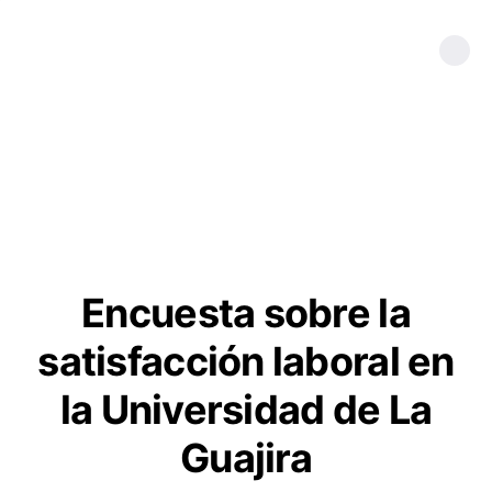
Encuesta sobre la
satisfacción laboral en
la Universidad de La
Guajira