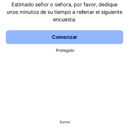
Estimado señor o señora, por favor, dedique
unos minutos de su tiempo a rellenar el siguiente
encuesta.
Comenzar
Protegido
Survio