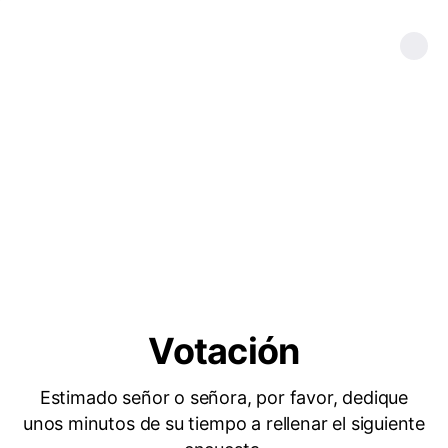
Votación
Estimado señor o señora, por favor, dedique
unos minutos de su tiempo a rellenar el siguiente