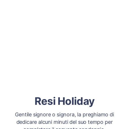
Resi Holiday
Gentile signore o signora, la preghiamo di
dedicare alcuni minuti del suo tempo per