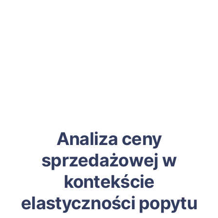
Analiza ceny
sprzedażowej w
kontekście
elastyczności popytu