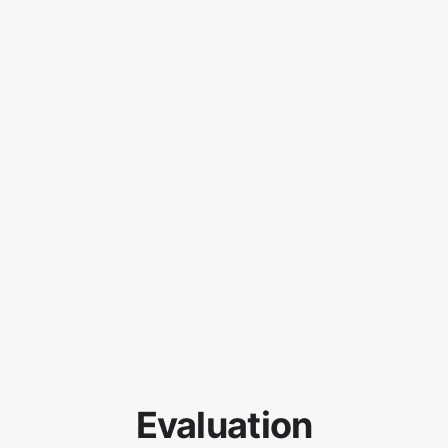
Evaluation