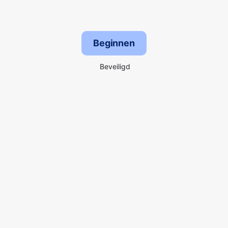
Beginnen
Beveiligd