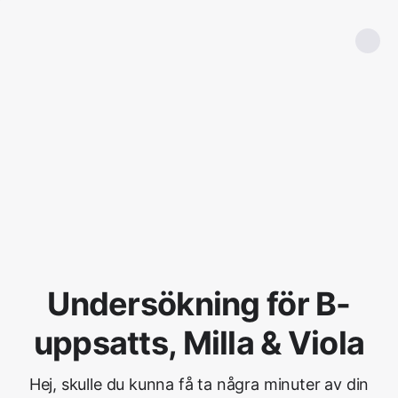
Undersökning för B-
uppsatts, Milla & Viola
Hej, skulle du kunna få ta några minuter av din