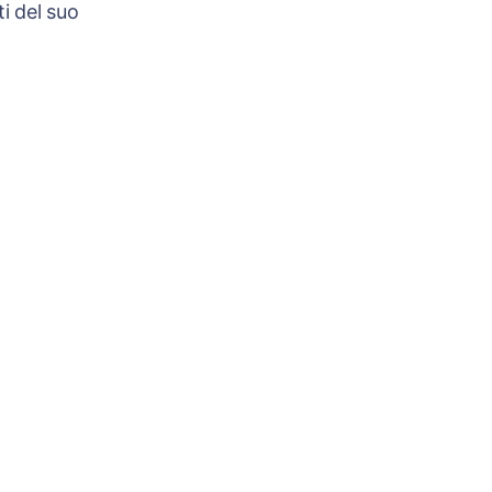
i del suo