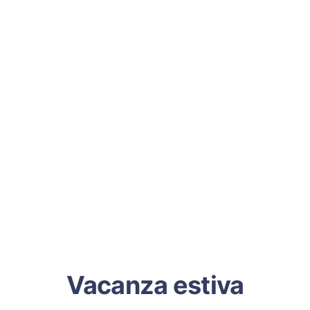
Vacanza estiva