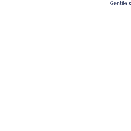
Gentile 