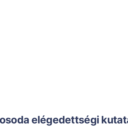
osoda elégedettségi kutat