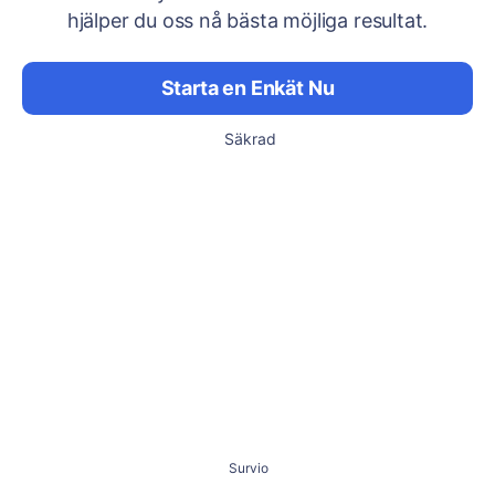
hjälper du oss nå bästa möjliga resultat.
Starta en Enkät Nu
Säkrad
Survio