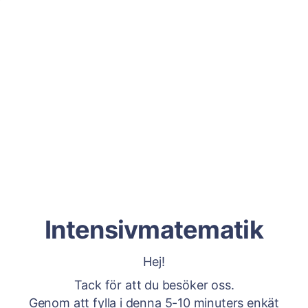
Intensivmatematik
Hej!
Tack för att du besöker oss.
Genom att fylla i denna 5-10 minuters enkät