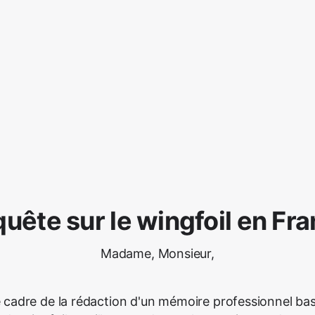
uête sur le wingfoil en Fr
Madame, Monsieur,
 cadre de la rédaction d'un mémoire professionnel bas