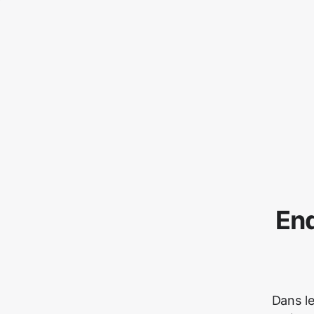
Enq
Dans le