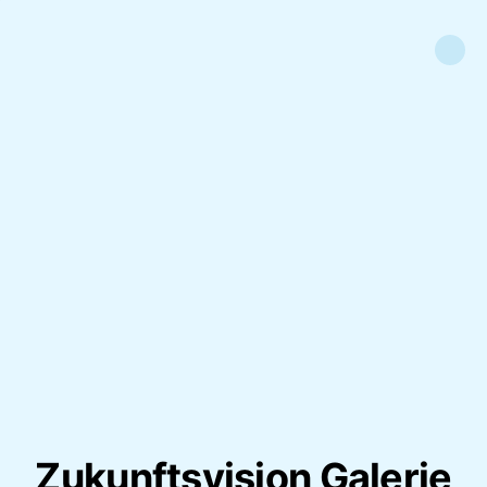
Zukunftsvision Galerie