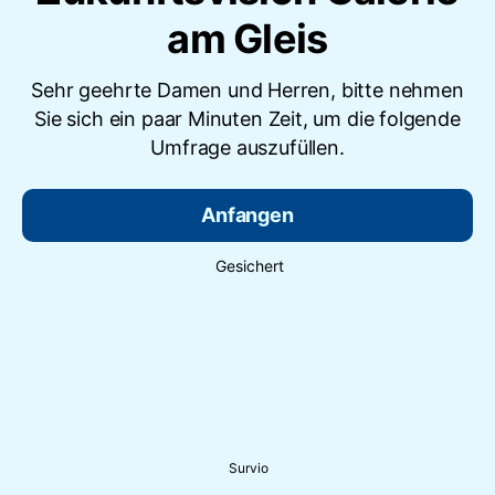
am Gleis
Sehr geehrte Damen und Herren, bitte nehmen
Sie sich ein paar Minuten Zeit, um die folgende
Umfrage auszufüllen.
Anfangen
Gesichert
Survio