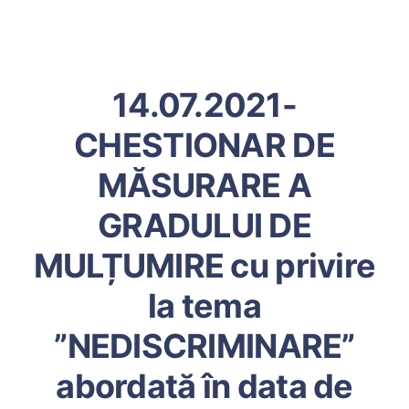
14.07.2021-
CHESTIONAR DE
MĂSURARE A
GRADULUI DE
MULȚUMIRE cu privire
la tema
”NEDISCRIMINARE”
abordată în data de