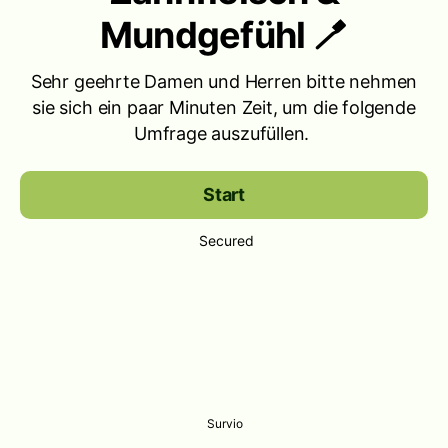
Mundgefühl 🪥
Sehr geehrte Damen und Herren bitte nehmen
sie sich ein paar Minuten Zeit, um die folgende
Umfrage auszufüllen.
Start
Secured
Survio