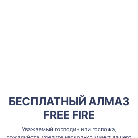
БЕСПЛАТНЫЙ АЛМАЗ
FREE FIRE
Уважаемый господин или госпожа,
пожалуйста, уделите несколько минут вашего