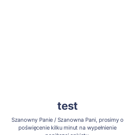
test
Szanowny Panie / Szanowna Pani, prosimy o
poświęcenie kilku minut na wypełnienie