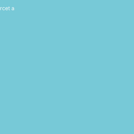
rcet a