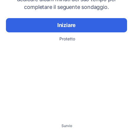
completare il seguente sondaggio.
Iniziare
Protetto
Survio