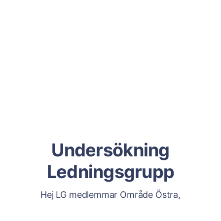
Undersökning
Ledningsgrupp
Hej LG medlemmar Område Östra,