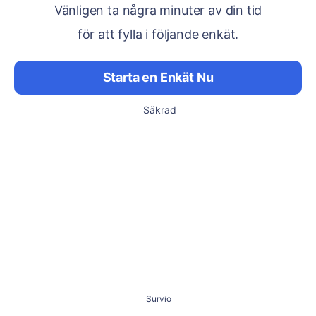
Vänligen ta några minuter av din tid
för att fylla i följande enkät.
Starta en Enkät Nu
Säkrad
Survio