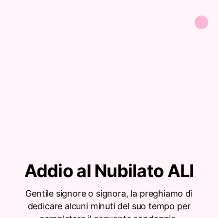
Addio al Nubilato ALI
Gentile signore o signora, la preghiamo di
dedicare alcuni minuti del suo tempo per