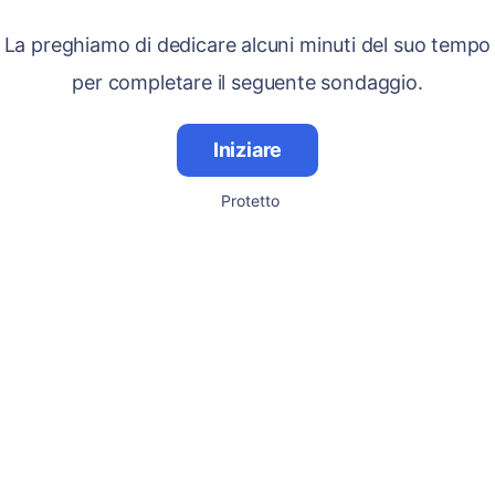
La preghiamo di dedicare alcuni minuti del suo tempo
per completare il seguente sondaggio.
Iniziare
Protetto