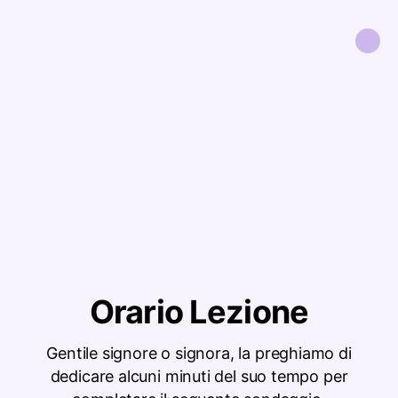
Orario Lezione
Gentile signore o signora, la preghiamo di
dedicare alcuni minuti del suo tempo per