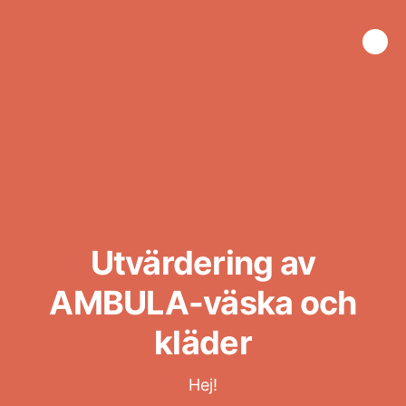
Utvärdering av
AMBULA-väska och
kläder
Hej!