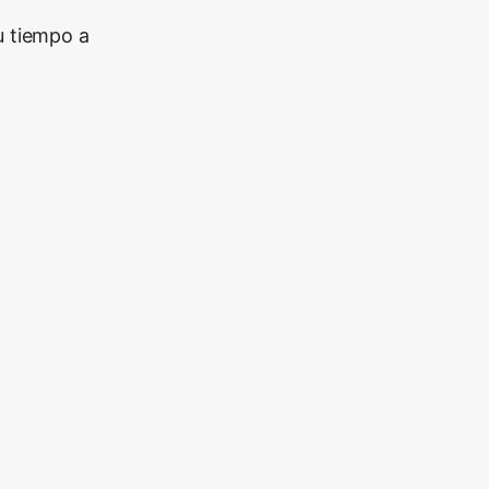
u tiempo a