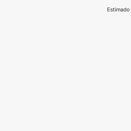
Estimado 