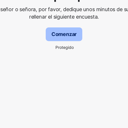
señor o señora, por favor, dedique unos minutos de s
rellenar el siguiente encuesta.
Comenzar
Protegido