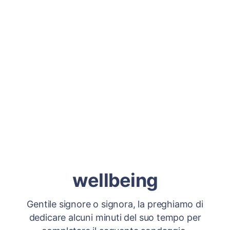
wellbeing
Gentile signore o signora, la preghiamo di
dedicare alcuni minuti del suo tempo per