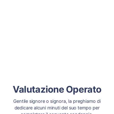
Valutazione Operato
Gentile signore o signora, la preghiamo di
dedicare alcuni minuti del suo tempo per