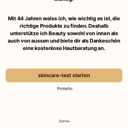
Mit 44 Jahren weiss ich, wie wichtig es ist, die
richtige Produkte zu finden. Deshalb
unterstütze ich Beauty sowohl von innen als
auch von aussen und biete dir als Dankeschön
eine kostenlose Hautberatung an.
skincare-test starten
Protetto
Survio