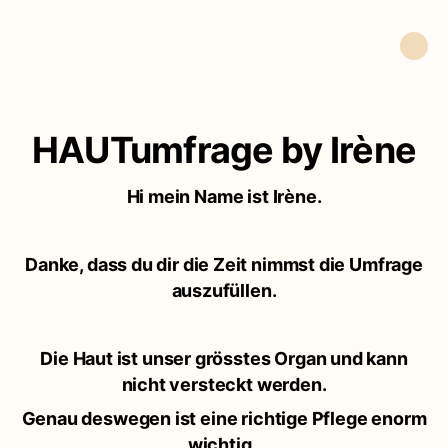
HAUTumfrage by Irène
Hi mein Name ist Irène.
Danke, dass du dir die Zeit nimmst die Umfrage
auszufüllen.
Die Haut ist unser grösstes Organ und kann
nicht versteckt werden.
Genau deswegen ist eine richtige Pflege enorm
wichtig.