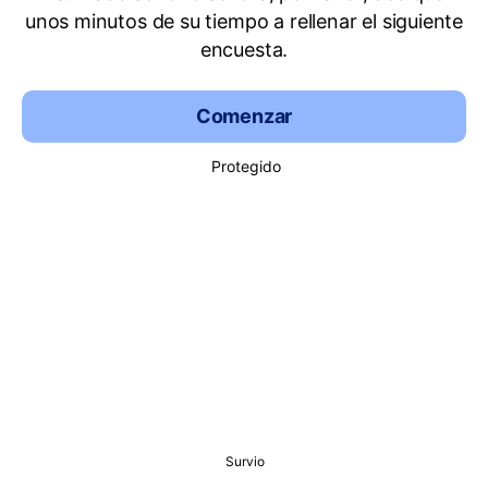
unos minutos de su tiempo a rellenar el siguiente
encuesta.
Comenzar
Protegido
Survio