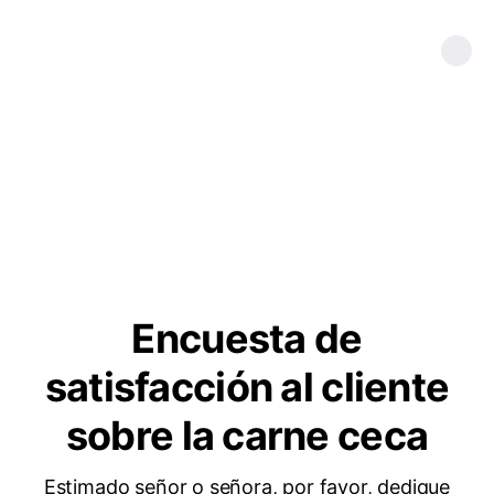
Encuesta de
satisfacción al cliente
sobre la carne ceca
Estimado señor o señora, por favor, dedique