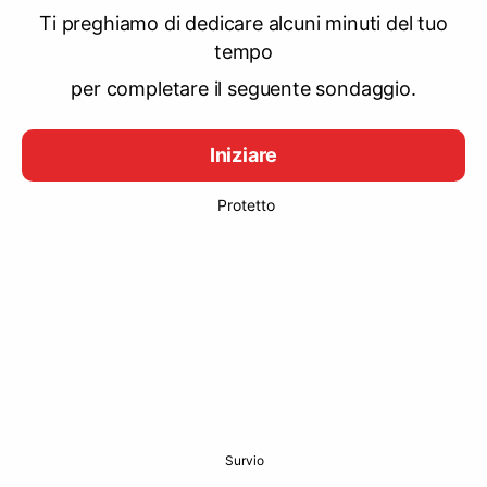
Ti preghiamo di dedicare alcuni minuti del tuo
tempo
per completare il seguente sondaggio.
Iniziare
Protetto
Survio