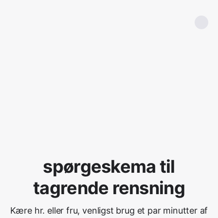
spørgeskema til
tagrende rensning
Kære hr. eller fru, venligst brug et par minutter af