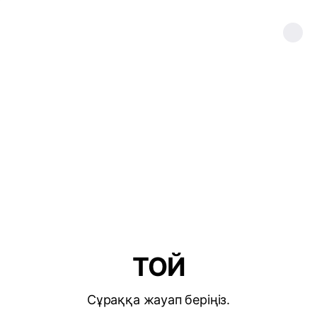
ТОЙ
Сұраққа жауап беріңіз.