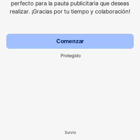
perfecto para la pauta publicitaria que deseas
realizar. ¡Gracias por tu tiempo y colaboración!
Comenzar
Protegido
Survio