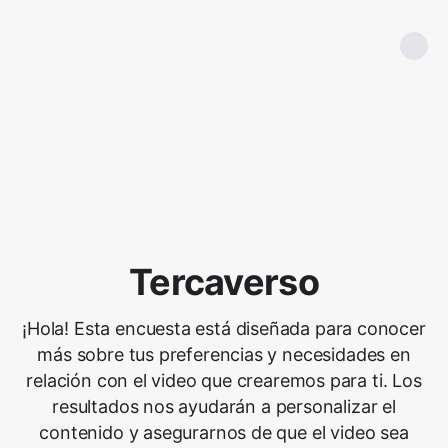
Tercaverso
¡Hola! Esta encuesta está diseñada para conocer
más sobre tus preferencias y necesidades en
relación con el video que crearemos para ti. Los
resultados nos ayudarán a personalizar el
contenido y asegurarnos de que el video sea