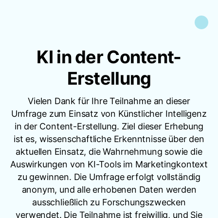
KI in der Content-
Erstellung
Vielen Dank für Ihre Teilnahme an dieser
Umfrage zum Einsatz von Künstlicher Intelligenz
in der Content-Erstellung. Ziel dieser Erhebung
ist es, wissenschaftliche Erkenntnisse über den
aktuellen Einsatz, die Wahrnehmung sowie die
Auswirkungen von KI-Tools im Marketingkontext
zu gewinnen. Die Umfrage erfolgt vollständig
anonym, und alle erhobenen Daten werden
ausschließlich zu Forschungszwecken
verwendet. Die Teilnahme ist freiwillig, und Sie