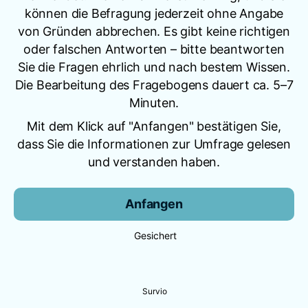
können die Befragung jederzeit ohne Angabe
von Gründen abbrechen. Es gibt keine richtigen
oder falschen Antworten – bitte beantworten
Sie die Fragen ehrlich und nach bestem Wissen.
Die Bearbeitung des Fragebogens dauert ca. 5–7
Minuten.
Mit dem Klick auf "Anfangen" bestätigen Sie,
dass Sie die Informationen zur Umfrage gelesen
und verstanden haben.
Anfangen
Gesichert
Survio